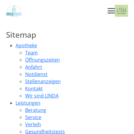
Sitemap
Apotheke
Team
Öffnungszeiten
Anfahrt
Notdienst
Stellenanzeigen
Kontakt
Wir sind LINDA
Leistungen
Beratung
Service
Verleih
Gesundheitstests