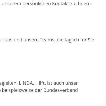
d unserem persönlichen Kontakt zu Ihnen –
r uns und unsere Teams, die täglich für Sie
gleiten.
LINDA. Hilft.
ist auch unser
e beispielsweise der Bundesverband