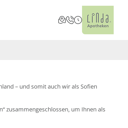
land – und somit auch wir als Sofien
en“ zusammengeschlossen, um Ihnen als