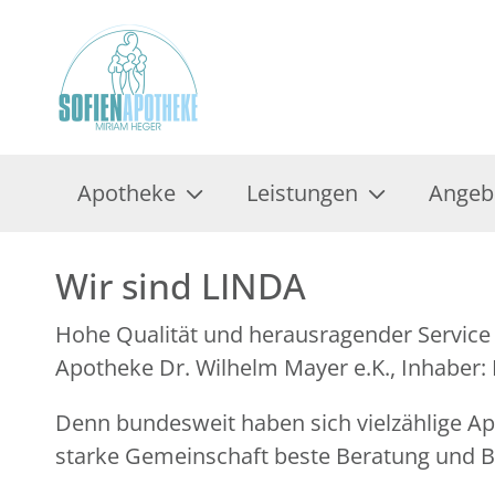
Apotheke
Leistungen
Angeb
Wir sind LINDA
Hohe Qualität und herausragender Service 
Apotheke Dr. Wilhelm Mayer e.K., Inhaber
Denn bundesweit haben sich vielzählige 
starke Gemeinschaft beste Beratung und Be