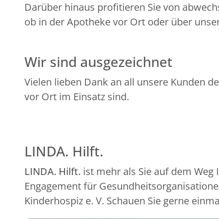
Darüber hinaus profitieren Sie von abwech
ob in der Apotheke vor Ort oder über unser
Wir sind ausgezeichnet
Vielen lieben Dank an all unsere Kunden de
vor Ort im Einsatz sind.
LINDA. Hilft.
LINDA. Hilft.
ist mehr als Sie auf dem Weg
Engagement für Gesundheitsorganisationen
Kinderhospiz e. V. Schauen Sie gerne einma