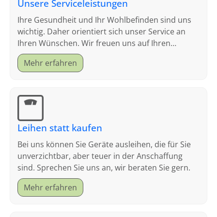
Unsere Serviceleistungen
Ihre Gesundheit und Ihr Wohlbefinden sind uns
wichtig. Daher orientiert sich unser Service an
Ihren Wünschen. Wir freuen uns auf Ihren
Besuch.
Mehr erfahren
Leihen statt kaufen
Bei uns können Sie Geräte ausleihen, die für Sie
unverzichtbar, aber teuer in der Anschaffung
sind. Sprechen Sie uns an, wir beraten Sie gern.
Mehr erfahren