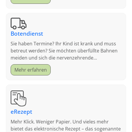
Botendienst
Sie haben Termine? Ihr Kind ist krank und muss
betreut werden? Sie möchten überfüllte Bahnen
meiden und sich die nervenzehrende
Parkplatzsuche sparen?
Mehr erfahren
eRezept
Mehr Klick. Weniger Papier. Und vieles mehr
bietet das elektronische Rezept – das sogenannte