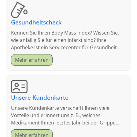
Gesundheitscheck
Kennen Sie Ihren Body Mass Index? Wissen Sie,
wie anfällig Sie für einen Infarkt sind? Ihre
Apotheke ist ein Servicecenter für Gesundheit.
Schauen Sie sich an, welche Tests wir anbieten.
Mehr erfahren
Unsere Kundenkarte
Unsere Kundenkarte verschafft Ihnen viele
Vorteile und erinnert uns z. B., welches
Medikament Ihnen letztes Jahr bei der Grippe
geholfen hat.
Mehr erfahren