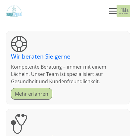
Wir beraten Sie gerne
Kompetente Beratung – immer mit einem
Lächeln. Unser Team ist spezialisiert auf
Gesundheit und Kundenfreundlichkeit.
Mehr erfahren