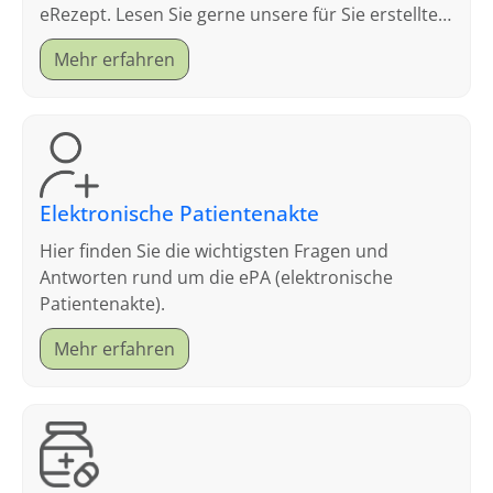
eRezept. Lesen Sie gerne unsere für Sie erstellten
FAQ.
Mehr erfahren
Elektronische Patientenakte
Hier finden Sie die wichtigsten Fragen und
Antworten rund um die ePA (elektronische
Patientenakte).
Mehr erfahren